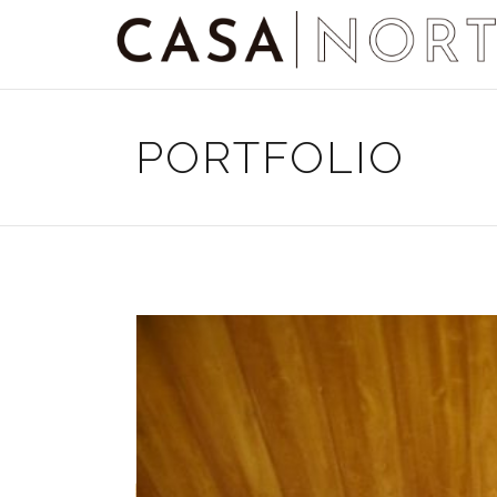
PORTFOLIO