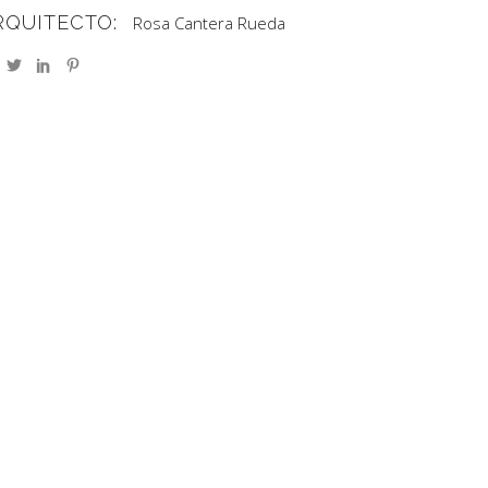
RQUITECTO:
Rosa Cantera Rueda