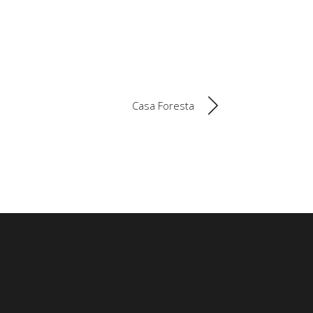
Casa Foresta