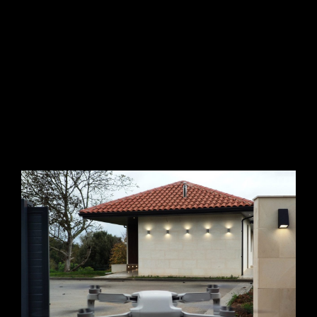
CASA SIERRA
Architecture