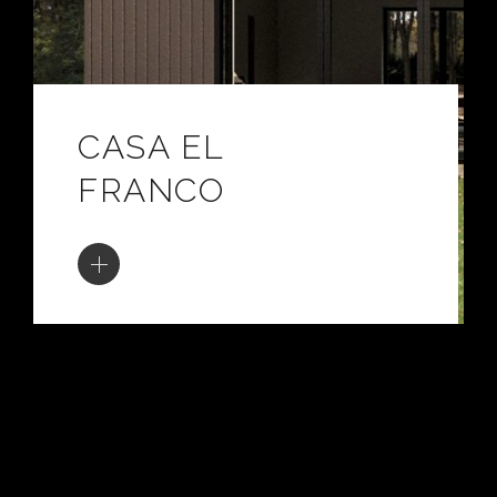
CASA EL
FRANCO